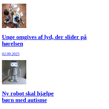
Unge omgives af lyd, der slider på
hørelsen
02.09.2025
Ny robot skal hjælpe
børn med autisme