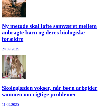
Ny metode skal løfte samværet mellem
anbragte børn og deres biologiske
forældre
24.09.2025
Skoleglæden vokser, når børn arbejder
sammen om rigtige problemer
11.09.2025