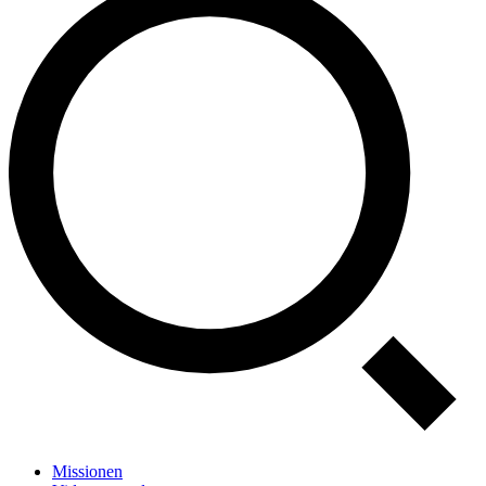
Missionen