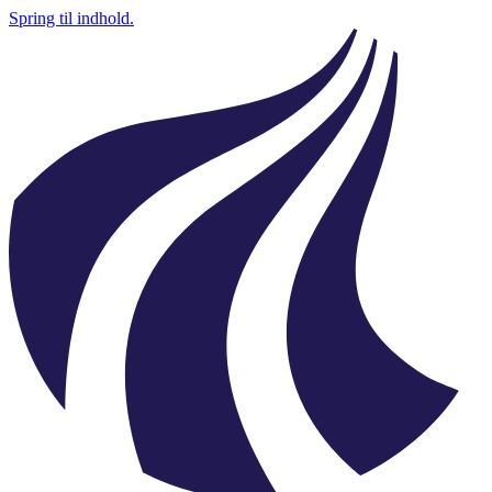
Spring til indhold.