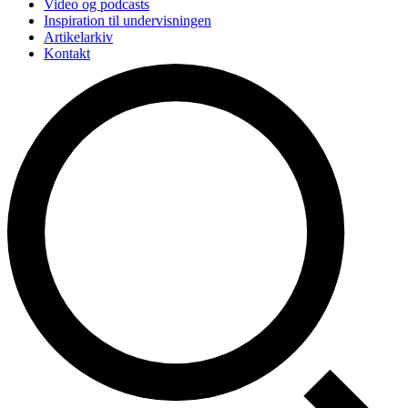
Video og podcasts
Inspiration til undervisningen
Artikelarkiv
Kontakt
Videreuddannelse