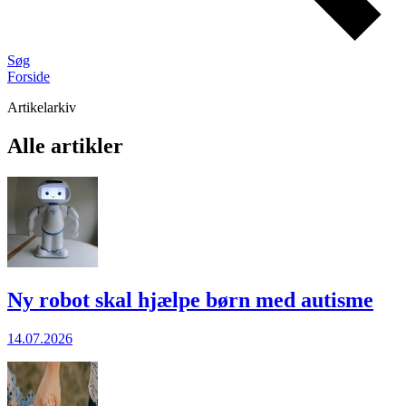
Søg
Forside
Artikelarkiv
Alle artikler
Ny robot skal hjælpe børn med autisme
14.07.2026