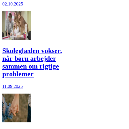
02.10.2025
Skoleglæden vokser,
når børn arbejder
sammen om rigtige
problemer
11.09.2025