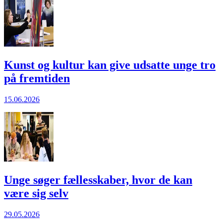
Kunst og kultur kan give udsatte unge tro
på fremtiden
15.06.2026
Unge søger fællesskaber, hvor de kan
være sig selv
29.05.2026