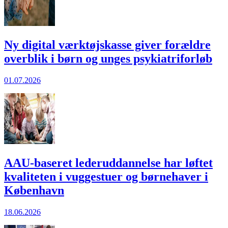
Ny digital værktøjskasse giver forældre
overblik i børn og unges psykiatriforløb
01.07.2026
AAU-baseret lederuddannelse har løftet
kvaliteten i vuggestuer og børnehaver i
København
18.06.2026