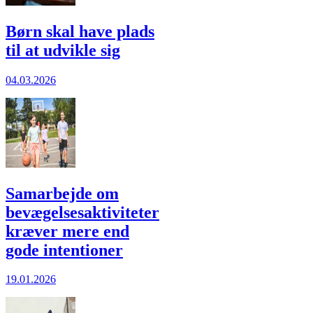
Børn skal have plads
til at udvikle sig
04.03.2026
Samarbejde om
bevægelsesaktiviteter
kræver mere end
gode intentioner
19.01.2026