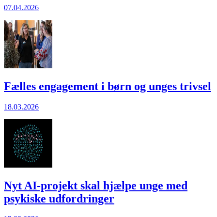
07.04.2026
Fælles engagement i børn og unges trivsel
18.03.2026
Nyt AI-projekt skal hjælpe unge med
psykiske udfordringer