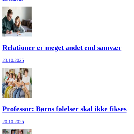
Relationer er meget andet end samvær
23.10.2025
Professor: Børns følelser skal ikke fikses
20.10.2025