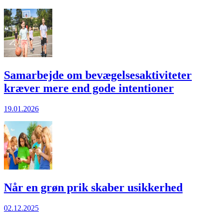
Samarbejde om bevægelsesaktiviteter
kræver mere end gode intentioner
19.01.2026
Når en grøn prik skaber usikkerhed
02.12.2025