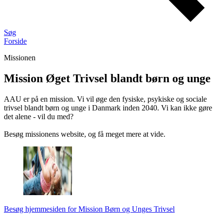
Søg
Forside
Missionen
Mission Øget Trivsel blandt børn og unge
AAU er på en mission. Vi vil øge den fysiske, psykiske og sociale
trivsel blandt børn og unge i Danmark inden 2040. Vi kan ikke gøre
det alene - vil du med?
Besøg missionens website, og få meget mere at vide.
Besøg hjemmesiden for Mission Børn og Unges Trivsel