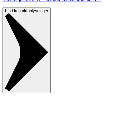
Find kontaktoplysninger