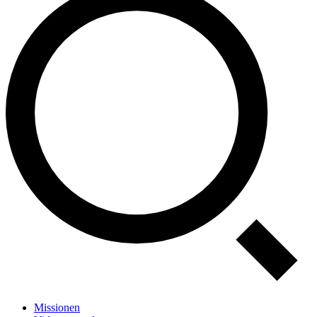
Missionen