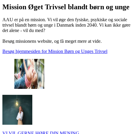
Mission Øget Trivsel blandt børn og unge
AAU er på en mission. Vi vil øge den fysiske, psykiske og sociale
trivsel blandt børn og unge i Danmark inden 2040. Vi kan ikke gøre
det alene - vil du med?
Besøg missionens website, og få meget mere at vide.
Besøg hjemmesiden for Mission Børn og Unges Trivsel
VI VIL GERNE HØRE DIN MENING