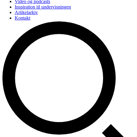
Video og podcasts
Inspiration til undervisningen
Artikelarkiv
Kontakt
Videreuddannelse