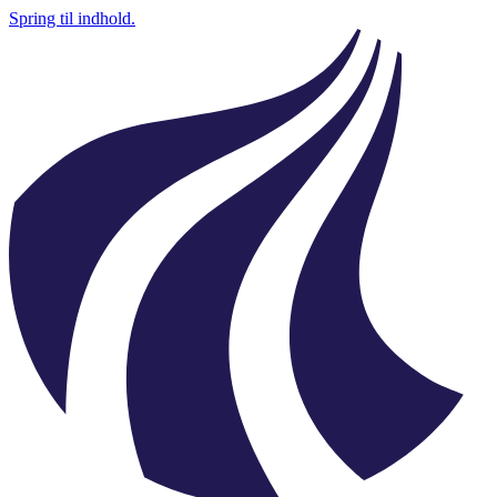
Spring til indhold.